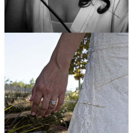
WEDDINGGALLERY16